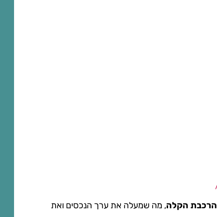
 הרכבת הקלה
, מה שמעלה את ערך הנכסים ואת