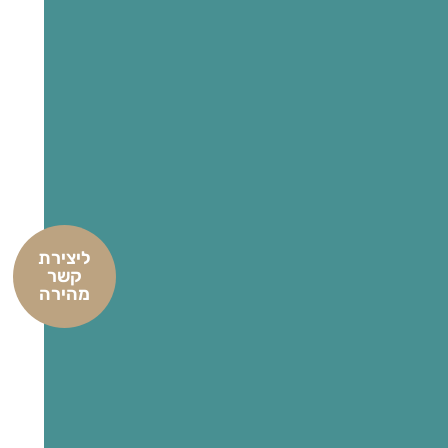
ליצירת
קשר
מהירה