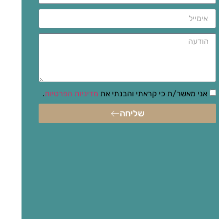
אני מאשר/ת כי קראתי והבנתי את
מדיניות הפרטיות
.
שליחה