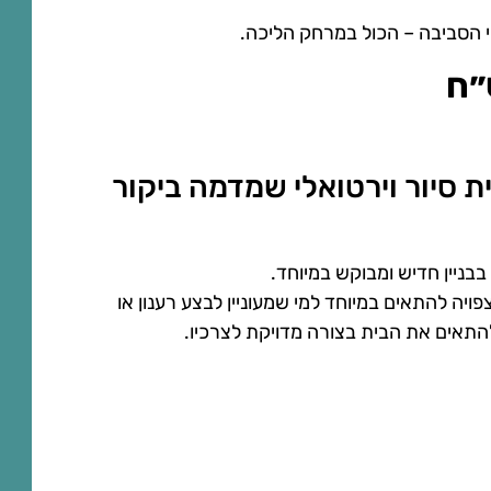
שי הסביבה – הכול במרחק הליכה.
ת סיור וירטואלי שמדמה ביקור
בבניין חדיש ומבוקש במיוחד.
ויה להתאים במיוחד למי שמעוניין לבצע רענון או
להתאים את הבית בצורה מדויקת לצרכיו.