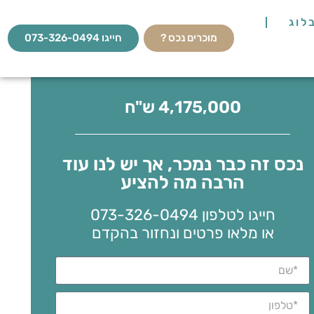
לוג
מוכרים נכס ?
חייגו 073-326-0494
4,175,000 ש"ח
נכס זה כבר נמכר, אך יש לנו עוד
הרבה מה להציע
חייגו לטלפון 073-326-0494
או מלאו פרטים ונחזור בהקדם